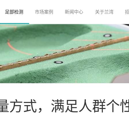
足部检测
市场案例
新闻中心
关于兰湾
量方式，满足人群个