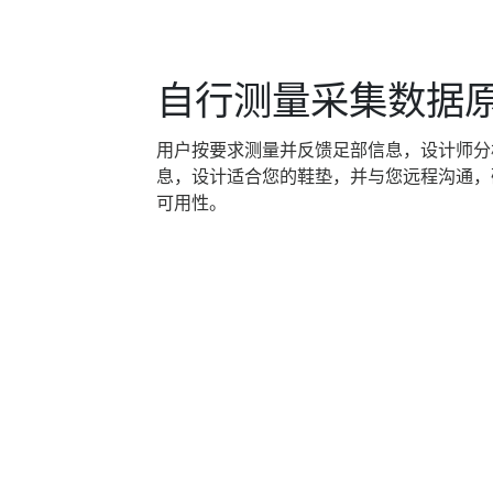
自行测量采集数据
用户按要求测量并反馈足部信息，设计师分
息，设计适合您的鞋垫，并与您远程沟通，
可用性。