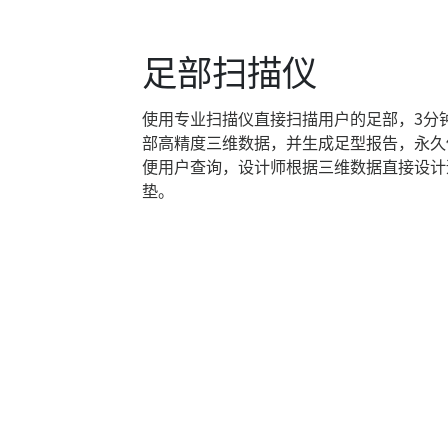
足部扫描仪
使用专业扫描仪直接扫描用户的足部，3分
部高精度三维数据，并生成足型报告，永久
便用户查询，设计师根据三维数据直接设计
垫。