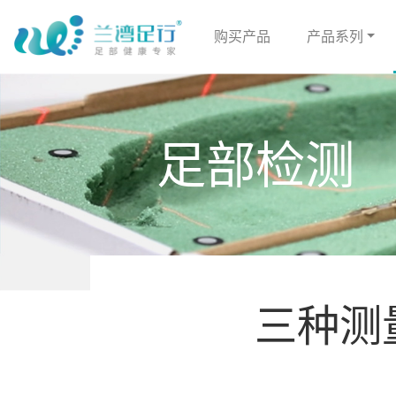
购买产品
产品系列
足部检测
三种测